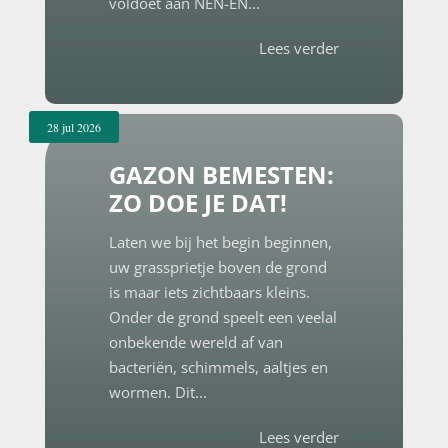
voldoet aan NEN-EN...
Lees verder
28 jul 2026
GAZON BEMESTEN:
ZO DOE JE DAT!
Laten we bij het begin beginnen,
uw grassprietje boven de grond
is maar iets zichtbaars kleins.
Onder de grond speelt een veelal
onbekende wereld af van
bacteriën, schimmels, aaltjes en
wormen. Dit...
Lees verder