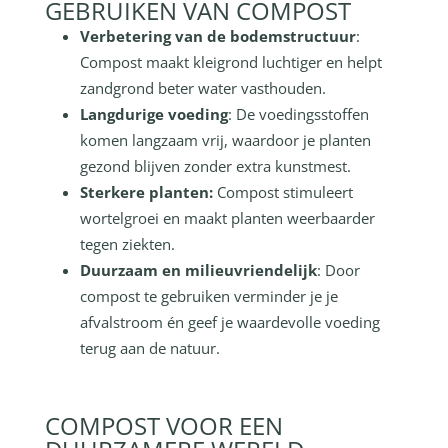
GEBRUIKEN VAN COMPOST
Verbetering van de bodemstructuur
:
Compost maakt kleigrond luchtiger en helpt
zandgrond beter water vasthouden.
Langdurige voeding
: De voedingsstoffen
komen langzaam vrij, waardoor je planten
gezond blijven zonder extra kunstmest.
Sterkere planten:
Compost stimuleert
wortelgroei en maakt planten weerbaarder
tegen ziekten.
Duurzaam en milieuvriendelijk
: Door
compost te gebruiken verminder je je
afvalstroom én geef je waardevolle voeding
terug aan de natuur.
COMPOST VOOR EEN