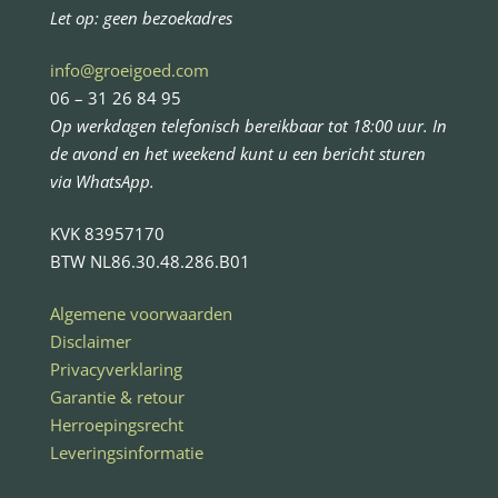
Let op: geen bezoekadres
info@groeigoed.com
06 – 31 26 84 95
Op werkdagen telefonisch bereikbaar tot 18:00 uur. In
de avond en het weekend kunt u een bericht sturen
via WhatsApp.
KVK 83957170
BTW NL86.30.48.286.B01
Algemene voorwaarden
Disclaimer
Privacyverklaring
Garantie & retour
Herroepingsrecht
Leveringsinformatie