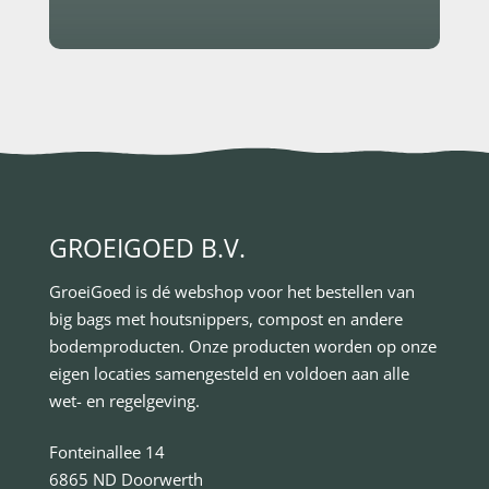
GROEIGOED B.V.
GroeiGoed is dé webshop voor het bestellen van
big bags met houtsnippers, compost en andere
bodemproducten. Onze producten worden op onze
eigen locaties samengesteld en voldoen aan alle
wet- en regelgeving.
Fonteinallee 14
6865 ND Doorwerth