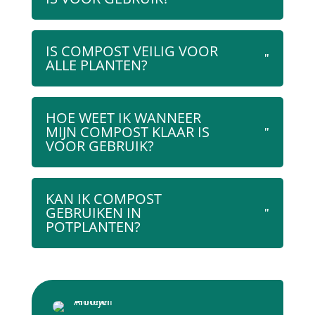
IS COMPOST VEILIG VOOR
ALLE PLANTEN?
HOE WEET IK WANNEER
MIJN COMPOST KLAAR IS
VOOR GEBRUIK?
KAN IK COMPOST
GEBRUIKEN IN
POTPLANTEN?