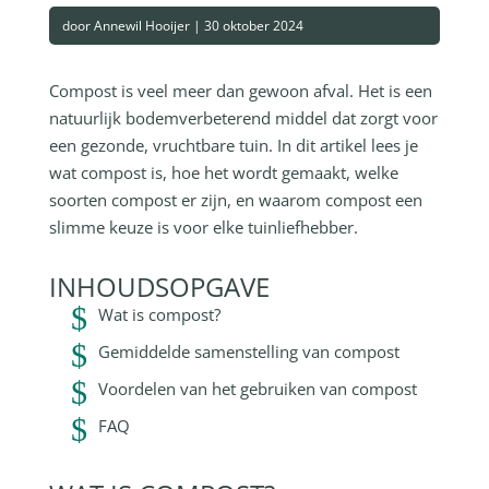
door
Annewil Hooijer
|
30 oktober 2024
Compost is veel meer dan gewoon afval. Het is een
natuurlijk bodemverbeterend middel dat zorgt voor
een gezonde, vruchtbare tuin. In dit artikel lees je
wat compost is, hoe het wordt gemaakt, welke
soorten compost er zijn, en waarom compost een
slimme keuze is voor elke tuinliefhebber.
INHOUDSOPGAVE
Wat is compost?
Gemiddelde samenstelling van compost
Voordelen van het gebruiken van compost
FAQ