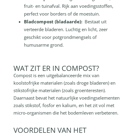
fruit- en tuinafval. Rijk aan voedingsstoffen,
perfect voor borders of de moestuin.
Bladcompost (bladaarde):
Bestaat uit
verteerde bladeren. Luchtig en licht, zeer
geschikt voor potgrondmengsels of
humusarme grond.
WAT ZIT ER IN COMPOST?
Compost is een uitgebalanceerde mix van
koolstofrijke materialen (zoals droge bladeren) en
stikstofrijke materialen (zoals groenteresten).
Daarnaast bevat het natuurlijke voedingselementen
zoals stikstof, fosfor en kalium, en het zit vol met
micro-organismen die het bodemleven verbeteren.
VOORDELEN VAN HET